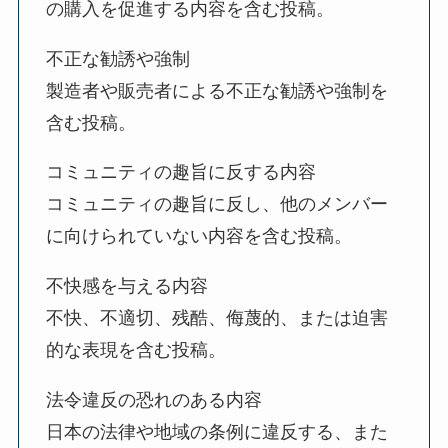
の購入を促進する内容を含む投稿。
不正な勧誘や強制
製造者や販売者による不正な勧誘や強制を
含む投稿。
コミュニティの趣旨に反する内容
コミュニティの趣旨に反し、他のメンバー
に向けられていない内容を含む投稿。
不快感を与える内容
不快、不適切、残酷、侮蔑的、または迫害
的な表現を含む投稿。
法令違反の恐れのある内容
日本の法律や地域の条例に違反する、また