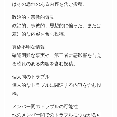
はその恐れのある内容を含む投稿。
政治的・宗教的偏見
政治的、宗教的、思想的に偏った、または
差別的な内容を含む投稿。
真偽不明な情報
確認困難な事実や、第三者に悪影響を与え
る恐れのある内容を含む投稿。
個人間のトラブル
個人的なトラブルに関連する内容を含む投
稿。
メンバー間のトラブルの可能性
他のメンバー間でのトラブルにつながる可