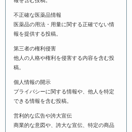
報を含む投稿。
不正確な医薬品情報
医薬品の用法・用量に関する正確でない情
報を提供する投稿。
第三者の権利侵害
他人の人格や権利を侵害する内容を含む投
稿。
個人情報の開示
プライバシーに関する情報や、他人を特定
できる情報を含む投稿。
営利的な広告や誇大宣伝
商業的な意図や、誇大な宣伝、特定の商品