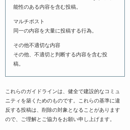
能性のある内容を含む投稿。
マルチポスト
同一の内容を大量に投稿する行為。
その他不適切な内容
その他、不適切と判断する内容を含む投
稿。
これらのガイドラインは、健全で建設的なコミュ
ニティを築くためのものです。これらの基準に違
反する投稿は、削除の対象となることがあります
ので、ご理解とご協力をお願い申し上げます。