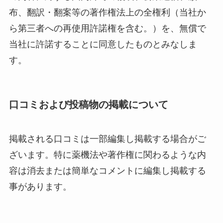
布、翻訳・翻案等の著作権法上の全権利（当社か
ら第三者への再使用許諾権を含む。）を、無償で
当社に許諾することに同意したものとみなしま
す。
口コミおよび投稿物の掲載について
掲載される口コミは一部編集し掲載する場合がご
ざいます。特に薬機法や著作権に関わるような内
容は消去または簡単なコメントに編集し掲載する
事があります。