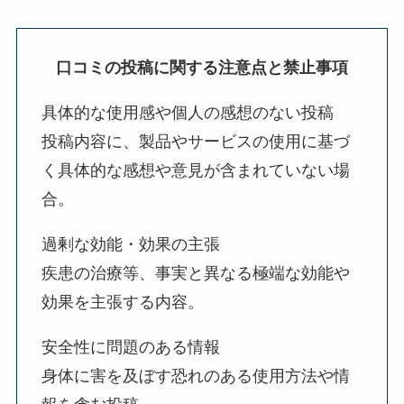
口コミの投稿に関する注意点と禁止事項
具体的な使用感や個人の感想のない投稿
投稿内容に、製品やサービスの使用に基づ
く具体的な感想や意見が含まれていない場
合。
過剰な効能・効果の主張
疾患の治療等、事実と異なる極端な効能や
効果を主張する内容。
安全性に問題のある情報
身体に害を及ぼす恐れのある使用方法や情