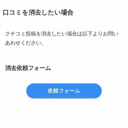
口コミを消去したい場合
クチコミ投稿を消去したい場合は以下よりお問い
あわせください。
消去依頼フォーム
依頼フォーム