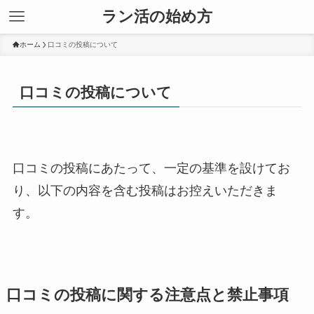
ラン活の始め方
ホーム
口コミの投稿について
口コミの投稿について
口コミの投稿にあたって、一定の基準を設けてお
り、以下の内容を含む投稿はお控えいただきま
す。
口コミの投稿に関する注意点と禁止事項