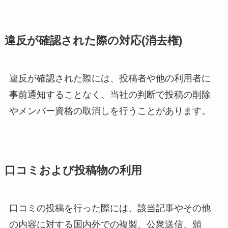
違反が確認された際の対応(消去権)
違反が確認された際には、投稿者や他の利用者に
事前通知することなく、当社の判断で投稿の削除
やメンバー資格の取消しを行うことがあります。
口コミおよび投稿物の利用
口コミの投稿を行った際には、該当記事やその他
の内容に対する国内外での複製、公衆送信、頒